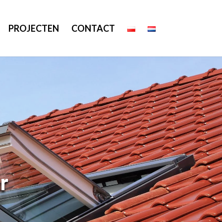
PROJECTEN
CONTACT
r