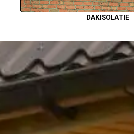
DAKISOLATIE