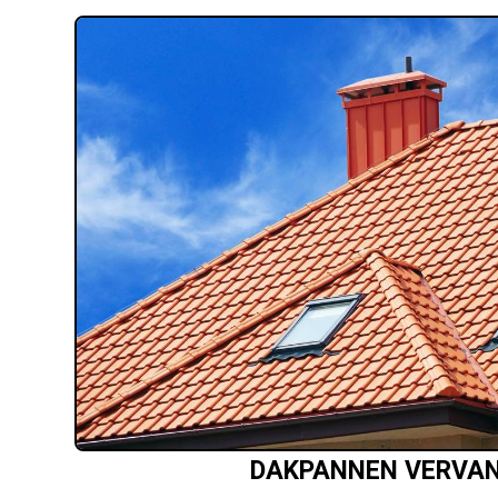
DAKPANNEN VERVA