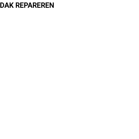
DAK REPAREREN