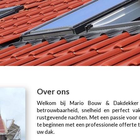
Over ons
Welkom bij Mario Bouw & Dakdekker 
betrouwbaarheid, snelheid en perfect va
rustgevende nachten. Met een passie voor 
te beginnen met een professionele offerte
uw dak.