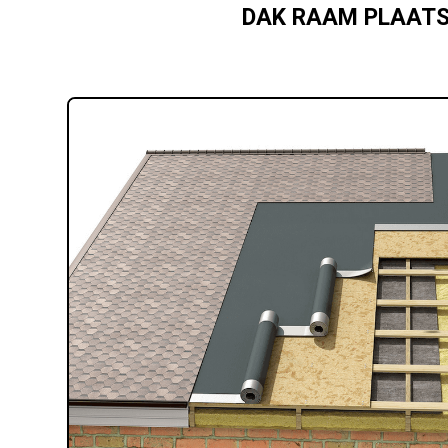
DAK RAAM PLAAT